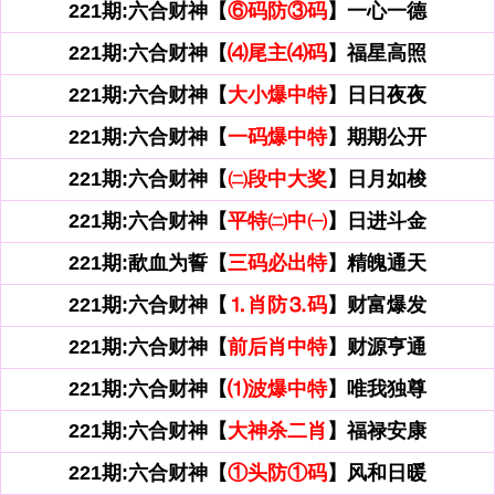
221期:六合财神【
⑥码防③码
】一心一德
221期:六合财神【
⑷尾主⑷码
】福星高照
221期:六合财神【
大小爆中特
】日日夜夜
221期:六合财神【
一码爆中特
】期期公开
221期:六合财神【
㈡段中大奖
】日月如梭
221期:六合财神【
平特㈡中㈠
】日进斗金
221期:歃血为誓【
三码必出特
】精魄通天
221期:六合财神【
⒈肖防⒊码
】财富爆发
221期:六合财神【
前后肖中特
】财源亨通
221期:六合财神【
⑴波爆中特
】唯我独尊
221期:六合财神【
大神杀二肖
】福禄安康
221期:六合财神【
①头防①码
】风和日暖