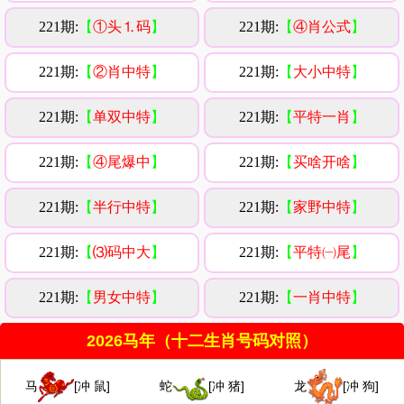
221期:
【
①头⒈码
】
221期:
【
④肖公式
】
221期:
【
②肖中特
】
221期:
【
大小中特
】
221期:
【
单双中特
】
221期:
【
平特一肖
】
221期:
【
④尾爆中
】
221期:
【
买啥开啥
】
221期:
【
半行中特
】
221期:
【
家野中特
】
221期:
【
⑶码中大
】
221期:
【
平特㈠尾
】
221期:
【
男女中特
】
221期:
【
一肖中特
】
2026马年（十二生肖号码对照）
马
[冲 鼠]
蛇
[冲 猪]
龙
[冲 狗]