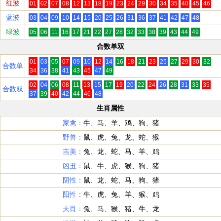
红波
01
02
07
08
12
13
18
19
23
24
29
30
34
35
40
45
46
蓝波
03
04
09
10
14
15
20
25
26
31
36
37
41
42
47
48
绿波
05
06
11
16
17
21
22
27
28
32
33
38
39
43
44
49
合数单双
01
03
05
07
09
10
12
14
16
18
21
23
25
27
29
30
32
合数单
34
36
38
41
43
45
47
49
02
04
06
08
11
13
15
17
19
20
22
24
26
28
31
33
35
合数双
37
39
40
42
44
46
48
生肖属性
家禽：
牛、马、羊、鸡、狗、猪
野兽：
鼠、虎、兔、龙、蛇、猴
吉美：
兔、龙、蛇、马、羊、鸡
凶丑：
鼠、牛、虎、猴、狗、猪
阴性：
鼠、龙、蛇、马、狗、猪
阳性：
牛、虎、兔、羊、猴、鸡
天肖：
兔、马、猴、猪、牛、龙