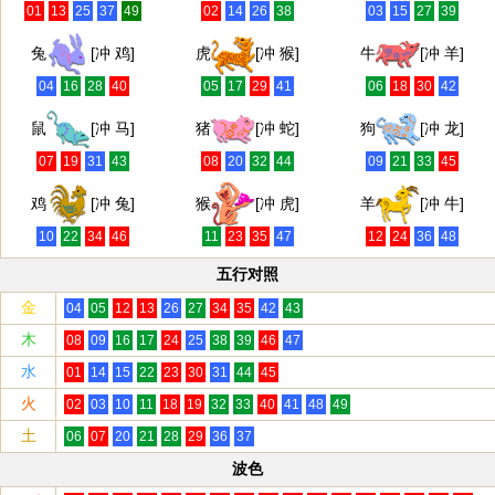
01
13
25
37
49
02
14
26
38
03
15
27
39
兔
[冲 鸡]
虎
[冲 猴]
牛
[冲 羊]
04
16
28
40
05
17
29
41
06
18
30
42
鼠
[冲 马]
猪
[冲 蛇]
狗
[冲 龙]
07
19
31
43
08
20
32
44
09
21
33
45
鸡
[冲 兔]
猴
[冲 虎]
羊
[冲 牛]
10
22
34
46
11
23
35
47
12
24
36
48
五行对照
金
04
05
12
13
26
27
34
35
42
43
木
08
09
16
17
24
25
38
39
46
47
水
01
14
15
22
23
30
31
44
45
火
02
03
10
11
18
19
32
33
40
41
48
49
土
06
07
20
21
28
29
36
37
波色