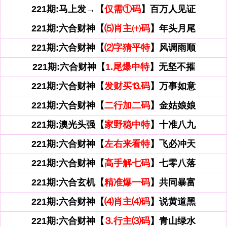
221期:马上发→【
仅需①码
】百万人见证
221期:六合财神【
⑸肖主㈩码
】年头月尾
221期:六合财神【
⑵字猜平特
】风调雨顺
221期:六合财神【
1.尾爆中特
】无坚不摧
221期:六合财神【
发财买⒔码
】万事如意
221期:六合财神【
二行加二码
】金姑娘娘
221期:澳光头强【
家野稳中特
】十准八九
221期:六合财神【
左右来看特
】飞必冲天
221期:六合财神【
高手解七码
】七零八落
221期:六合玄机【
精准爆一码
】共同暴富
221期:六合财神【
⑷肖主⑷码
】说黄道黑
221期:六合财神【
⒊行主⑶码
】青山绿水