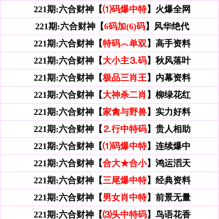
221期:
六合财神【
⑴码爆中特
】火爆全网
221期:
六合财神【
6码加(6)码
】风华绝代
221期:
六合财神【
特码︵单双
】高手资料
221期:
六合财神【
大小主⒊码
】秋风落叶
221期:
六合财神【
极品三肖王
】内幕资料
221期:
六合财神【
大神杀二肖
】柳绿花红
221期:
六合财神【
家禽与野兽
】实力好料
221期:
六合财神【
⒉行中特码
】贵人相助
221期:
六合财神【
⑴码爆中特
】连续爆中
221期:
六合财神【
合大★合小
】鸿运滔天
221期:
六合财神【
三尾爆中特
】经典资料
221期:
六合财神【
男女肖中特
】前景无量
221期:
六合财神【
⑶头中特码
】鸟语花香