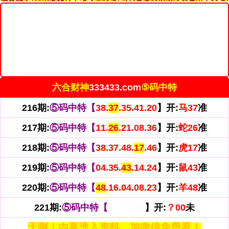
六合财神
333433.com
⑤码中特
216期:
⑤码中特【
38.
37
.35.41.20
】开:
马37
准
217期:
⑤码中特【
11.
26
.21.08.36
】开:
蛇26
准
218期:
⑤码中特【
38.37.48.
17
.46
】开:
虎17
准
219期:
⑤码中特【
04.35.
43
.14.24
】开:
鼠43
准
220期:
⑤码中特【
48
.16.04.08.23
】开:
羊48
准
221期:
⑤码中特【
点击领取
】开:
？00
未
天啊！内幕透入资料。加微信免费看！