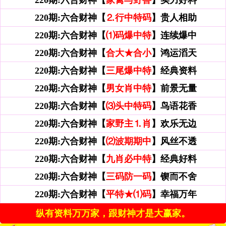
220期:
六合财神【
⒉行中特码
】贵人相助
220期:
六合财神【
⑴码爆中特
】连续爆中
220期:
六合财神【
合大★合小
】鸿运滔天
220期:
六合财神【
三尾爆中特
】经典资料
220期:
六合财神【
男女肖中特
】前景无量
220期:
六合财神【
⑶头中特码
】鸟语花香
220期:
六合财神【
家野主⒈肖
】欢乐无边
220期:
六合财神【
⑵波期期中
】风丝不透
220期:
六合财神【
九肖必中特
】经典好料
220期:
六合财神【
三码防一码
】锲而不舍
220期:
六合财神【
平特★⑴码
】幸福万年
纵有资料万万家，跟财神才是大赢家。