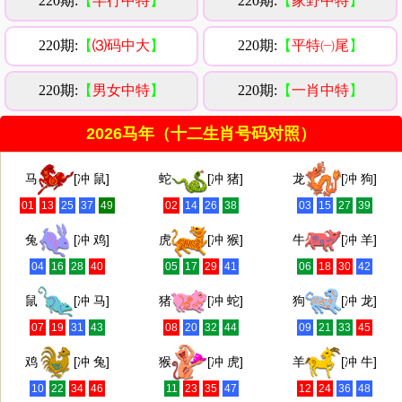
220期:
【
半行中特
】
220期:
【
家野中特
】
220期:
【
⑶码中大
】
220期:
【
平特㈠尾
】
220期:
【
男女中特
】
220期:
【
一肖中特
】
2026马年（十二生肖号码对照）
马
[冲 鼠]
蛇
[冲 猪]
龙
[冲 狗]
01
13
25
37
49
02
14
26
38
03
15
27
39
兔
[冲 鸡]
虎
[冲 猴]
牛
[冲 羊]
04
16
28
40
05
17
29
41
06
18
30
42
鼠
[冲 马]
猪
[冲 蛇]
狗
[冲 龙]
07
19
31
43
08
20
32
44
09
21
33
45
鸡
[冲 兔]
猴
[冲 虎]
羊
[冲 牛]
10
22
34
46
11
23
35
47
12
24
36
48