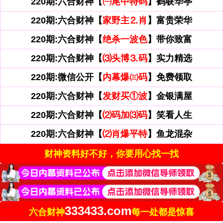
220期:六合财神【
㈠尾中特码
】鹤唳华亭
220期:六合财神【
家野主⒉肖
】富贵荣华
220期:六合财神【
绝杀一波色
】带你致富
220期:六合财神【
⑶头博⒊码
】实力精选
220期:微信公开【
内幕爆㈢码
】免费领取
220期:六合财神【
发财买①波
】金银满屋
220期:六合财神【
⑵码加⑶码
】笑看人生
220期:六合财神【
⑵肖爆平特
】鱼龙混杂
财神资料好不好，你要用心找一找
333433.com
六合财神
每一处都是惊喜