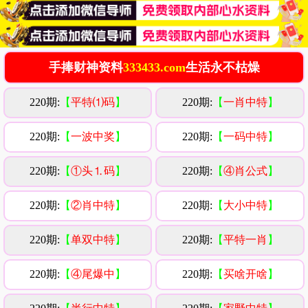
手捧财神资料
333433.com
生活永不枯燥
220期:
【
平特⑴码
】
220期:
【
一肖中特
】
220期:
【
一波中奖
】
220期:
【
一码中特
】
220期:
【
①头⒈码
】
220期:
【
④肖公式
】
220期:
【
②肖中特
】
220期:
【
大小中特
】
220期:
【
单双中特
】
220期:
【
平特一肖
】
220期:
【
④尾爆中
】
220期:
【
买啥开啥
】