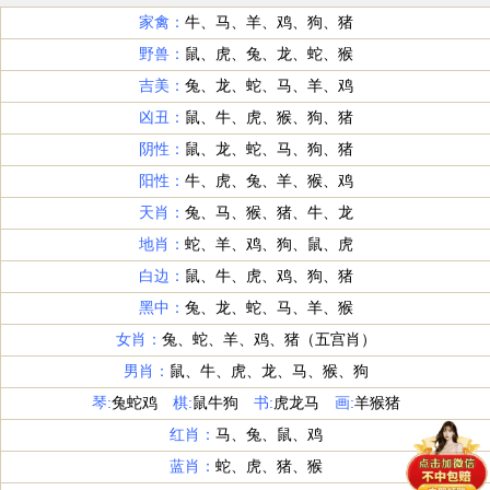
家禽：
牛、马、羊、鸡、狗、猪
野兽：
鼠、虎、兔、龙、蛇、猴
吉美：
兔、龙、蛇、马、羊、鸡
凶丑：
鼠、牛、虎、猴、狗、猪
阴性：
鼠、龙、蛇、马、狗、猪
阳性：
牛、虎、兔、羊、猴、鸡
天肖：
兔、马、猴、猪、牛、龙
地肖：
蛇、羊、鸡、狗、鼠、虎
白边：
鼠、牛、虎、鸡、狗、猪
黑中：
兔、龙、蛇、马、羊、猴
女肖：
兔、蛇、羊、鸡、猪（五宫肖）
男肖：
鼠、牛、虎、龙、马、猴、狗
琴:
兔蛇鸡
棋:
鼠牛狗
书:
虎龙马
画:
羊猴猪
红肖：
马、兔、鼠、鸡
蓝肖：
蛇、虎、猪、猴